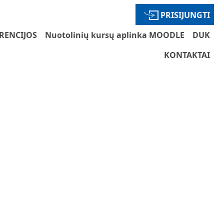
PRISIJUNGTI
RENCIJOS
Nuotolinių kursų aplinka MOODLE
DUK
KONTAKTAI