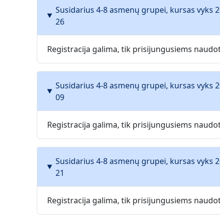
Susidarius 4-8 asmenų grupei, kursas vyks 2
26
Registracija galima, tik prisijungusiems naud
Susidarius 4-8 asmenų grupei, kursas vyks 2
09
Registracija galima, tik prisijungusiems naud
Susidarius 4-8 asmenų grupei, kursas vyks 2
21
Registracija galima, tik prisijungusiems naud